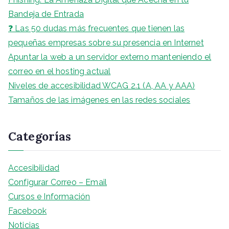
Bandeja de Entrada
❓ Las 50 dudas más frecuentes que tienen las
pequeñas empresas sobre su presencia en Internet
Apuntar la web a un servidor externo manteniendo el
correo en el hosting actual
Niveles de accesibilidad WCAG 2.1 (A, AA y AAA)
Tamaños de las imágenes en las redes sociales
Categorías
Accesibilidad
Configurar Correo – Email
Cursos e Información
Facebook
Noticias