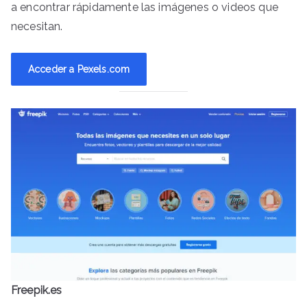
a encontrar rápidamente las imágenes o videos que
necesitan.
Acceder a Pexels.com
Freepik.es