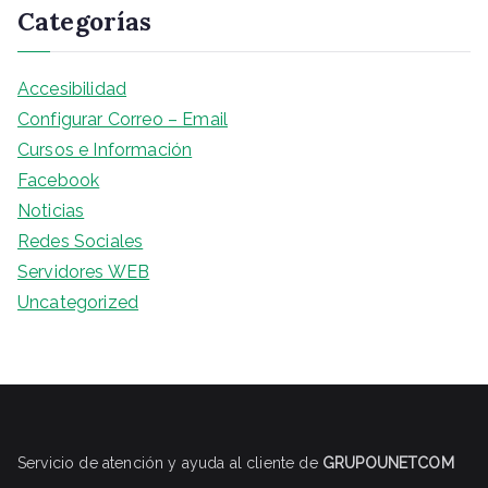
Categorías
Accesibilidad
Configurar Correo – Email
Cursos e Información
Facebook
Noticias
Redes Sociales
Servidores WEB
Uncategorized
Servicio de atención y ayuda al cliente de
GRUPOUNETCOM