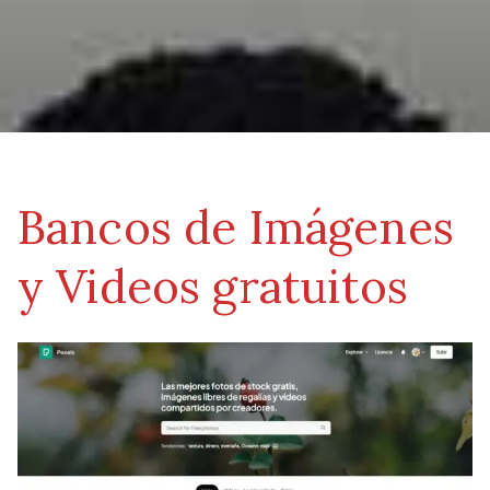
Bancos de Imágenes
y Videos gratuitos