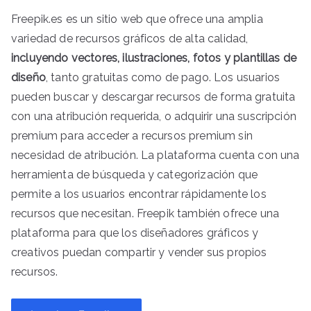
Freepik.es es un sitio web que ofrece una amplia
variedad de recursos gráficos de alta calidad,
incluyendo vectores, ilustraciones, fotos y plantillas de
diseño
, tanto gratuitas como de pago. Los usuarios
pueden buscar y descargar recursos de forma gratuita
con una atribución requerida, o adquirir una suscripción
premium para acceder a recursos premium sin
necesidad de atribución. La plataforma cuenta con una
herramienta de búsqueda y categorización que
permite a los usuarios encontrar rápidamente los
recursos que necesitan. Freepik también ofrece una
plataforma para que los diseñadores gráficos y
creativos puedan compartir y vender sus propios
recursos.