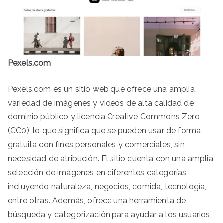
Pexels.com
Pexels.com es un sitio web que ofrece una amplia
variedad de imágenes y videos de alta calidad de
dominio público y licencia Creative Commons Zero
(CC0), lo que significa que se pueden usar de forma
gratuita con fines personales y comerciales, sin
necesidad de atribución. El sitio cuenta con una amplia
selección de imágenes en diferentes categorías,
incluyendo naturaleza, negocios, comida, tecnología,
entre otras. Además, ofrece una herramienta de
búsqueda y categorización para ayudar a los usuarios