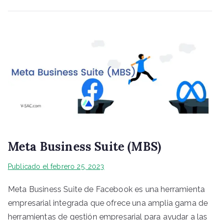
Meta Business Suite (MBS)
Publicado el
febrero 25, 2023
Meta Business Suite de Facebook es una herramienta
empresarial integrada que ofrece una amplia gama de
herramientas de gestión empresarial para ayudar a las