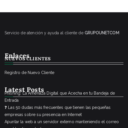
Servicio de atención y ayuda al cliente de
GRUPOUNETCOM
Enlaces
NUEVOS CLIENTES
Registro de Nuevo Cliente
Latest Posts
Phishing: La Amenaza Digital que Acecha en tu Bandeja de
Entrada
❓ Las 50 dudas más frecuentes que tienen las pequeñas
empresas sobre su presencia en Internet
Apuntar la web a un servidor externo manteniendo el correo