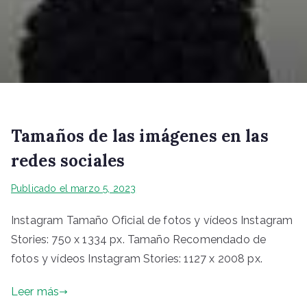
Tamaños de las imágenes en las
redes sociales
Publicado el
marzo 5, 2023
Instagram Tamaño Oficial de fotos y vídeos Instagram
Stories: 750 x 1334 px. Tamaño Recomendado de
fotos y vídeos Instagram Stories: 1127 x 2008 px.
Leer más