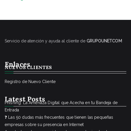
Servicio de atención y ayuda al cliente de
GRUPOUNETCOM
Enlaces
NUEVOS CLIENTES
Registro de Nuevo Cliente
Latest Posts
Phishing: La Amenaza Digital que Acecha en tu Bandeja de
Entrada
❓ Las 50 dudas más frecuentes que tienen las pequeñas
empresas sobre su presencia en Internet