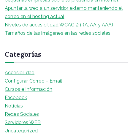
Apuntar la web a un servidor externo manteniendo el
correo en el hosting actual
Niveles de accesibilidad WCAG 2.1 (A, AA y AAA)
Tamaños de las imágenes en las redes sociales
Categorías
Accesibilidad
Configurar Correo – Email
Cursos e Información
Facebook
Noticias
Redes Sociales
Servidores WEB
Uncategorized