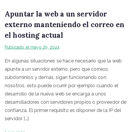
Apuntar la web a un servidor
externo manteniendo el correo en
el hosting actual
Publicado el
mayo 29, 2024
En algunas situaciones se hace necesario que la web
apunte a un servidor externo, pero que correos,
subdominios y demás, sigan funcionando con
nosotros, esto puede ocurrir por ejemplo cuando el
desarrollo de la nueva web se encarga a unos
desarrolladores con servidores propios o proveedor de
confianza. El primer requisito es disponer de la IP del
servidor […]