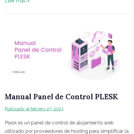
Leer más
Manual Panel de Control PLESK
Publicado el
febrero 25, 2023
Plesk es un panel de control de alojamiento web
utilizado por proveedores de hosting para simplificar la