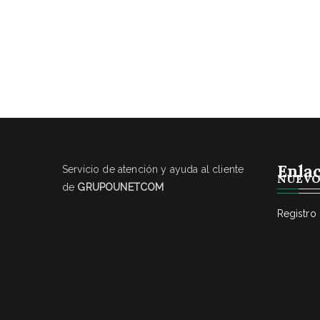
Enla
Servicio de atención y ayuda al cliente
NUEVO
de
GRUPOUNETCOM
Registro