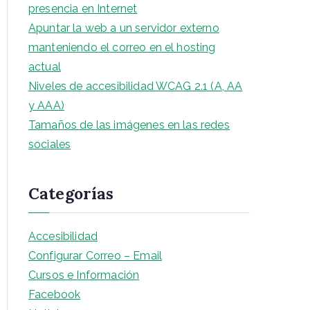
presencia en Internet
Apuntar la web a un servidor externo
manteniendo el correo en el hosting
actual
Niveles de accesibilidad WCAG 2.1 (A, AA
y AAA)
Tamaños de las imágenes en las redes
sociales
Categorías
Accesibilidad
Configurar Correo – Email
Cursos e Información
Facebook