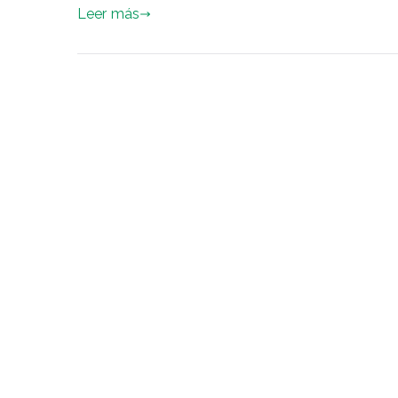
Leer más