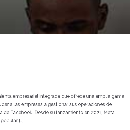
ienta empresarial integrada que ofrece una amplia gama
udar a las empresas a gestionar sus operaciones de
rma de Facebook. Desde su lanzamiento en 2021, Meta
popular […]